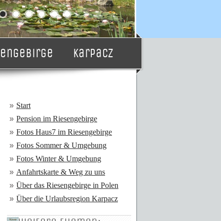
sengebirge
Karpacz
Start
Pension im Riesengebirge
Fotos Haus7 im Riesengebirge
Fotos Sommer & Umgebung
Fotos Winter & Umgebung
Anfahrtskarte & Weg zu uns
Über das Riesengebirge in Polen
Über die Urlaubsregion Karpacz