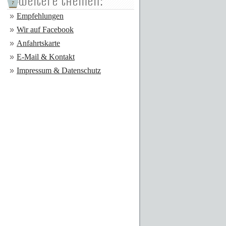
weitere themen:
Empfehlungen
Wir auf Facebook
Anfahrtskarte
E-Mail & Kontakt
Impressum & Datenschutz